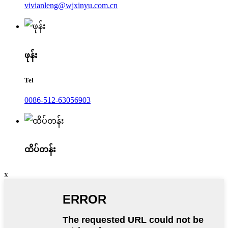
vivianleng@wjxinyu.com.cn
ဖုန်း
Tel
0086-512-63056903
ထိပ်တန်း
x