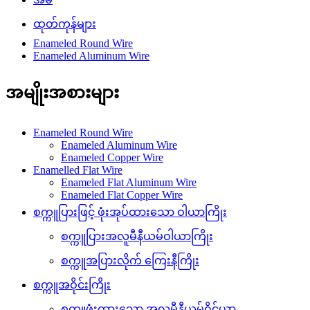
ထုတ်ကုန်များ
Enameled Round Wire
Enameled Aluminum Wire
အမျိုးအစားများ
Enameled Round Wire
Enameled Aluminum Wire
Enameled Copper Wire
Enamelled Flat Wire
Enameled Flat Aluminum Wire
Enameled Flat Copper Wire
စက္ကူပြားဖြင့် ဖုံးအုပ်ထားသော ဝါယာကြိုး
စက္ကူပြားအလူမီနီယမ်ဝါယာကြိုး
စက္ကူအပြားလိုက် ကြေးနီကြိုး
စက္ကူအဝိုင်းကြိုး
စက္ကူဖုံးထားသော အလူမီနီယမ်ဝိုင်ယာ