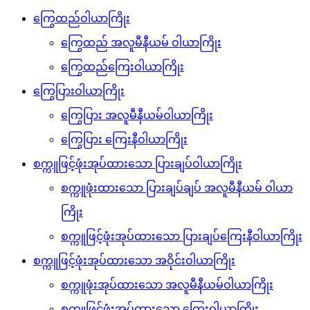
ကြွေထည်ဝါယာကြိုး
ကြွေထည် အလူမီနီယမ် ဝါယာကြိုး
ကြွေထည်ကြေးဝါယာကြိုး
ကြွေပြားဝါယာကြိုး
ကြွေပြား အလူမီနီယမ်ဝါယာကြိုး
ကြွေပြား ကြေးနီဝါယာကြိုး
စက္ကူဖြင့်ဖုံးအုပ်ထားသော ပြားချပ်ဝါယာကြိုး
စက္ကူဖုံးထားသော ပြားချပ်ချပ် အလူမီနီယမ် ဝါယာ
ကြိုး
စက္ကူဖြင့်ဖုံးအုပ်ထားသော ပြားချပ်ကြေးနီဝါယာကြိုး
စက္ကူဖြင့်ဖုံးအုပ်ထားသော အဝိုင်းဝါယာကြိုး
စက္ကူဖုံးအုပ်ထားသော အလူမီနီယမ်ဝါယာကြိုး
စက္ကူဖြင့်ဖုံးအုပ်ထားသော ကြေးဝါယာကြိုး