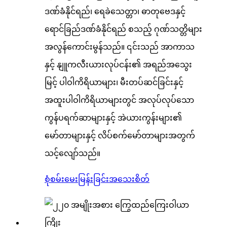
ဒဏ်ခံနိုင်ရည်၊ ရေခဲသေတ္တာ၊ ဓာတုဗေဒနှင့်
ရောင်ခြည်ဒဏ်ခံနိုင်ရည် စသည့် ဂုဏ်သတ္တိများ
အလွန်ကောင်းမွန်သည်။ ၎င်းသည် အာကာသ
နှင့် နျူကလီးယားလုပ်ငန်း၏ အရည်အသွေး
မြင့် ပါဝါကိရိယာများ၊ မီးတပ်ဆင်ခြင်းနှင့်
အထူးပါဝါကိရိယာများတွင် အလုပ်လုပ်သော
ကွန်ပရက်ဆာများနှင့် အဲယားကွန်းများ၏
မော်တာများနှင့် လိပ်စက်မော်တာများအတွက်
သင့်လျော်သည်။
စုံစမ်းမေးမြန်းခြင်း
အသေးစိတ်