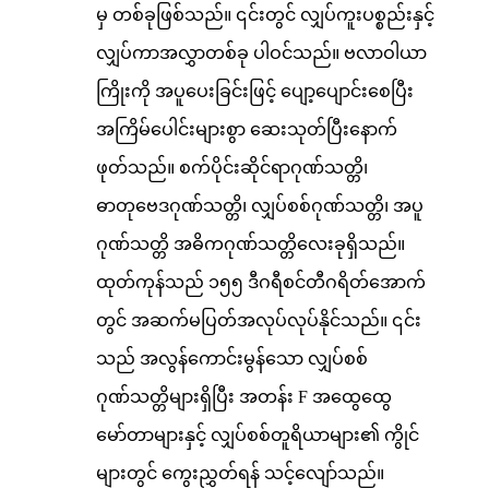
မှ တစ်ခုဖြစ်သည်။ ၎င်းတွင် လျှပ်ကူးပစ္စည်းနှင့်
လျှပ်ကာအလွှာတစ်ခု ပါဝင်သည်။ ဗလာဝါယာ
ကြိုးကို အပူပေးခြင်းဖြင့် ပျော့ပျောင်းစေပြီး
အကြိမ်ပေါင်းများစွာ ဆေးသုတ်ပြီးနောက်
ဖုတ်သည်။ စက်ပိုင်းဆိုင်ရာဂုဏ်သတ္တိ၊
ဓာတုဗေဒဂုဏ်သတ္တိ၊ လျှပ်စစ်ဂုဏ်သတ္တိ၊ အပူ
ဂုဏ်သတ္တိ အဓိကဂုဏ်သတ္တိလေးခုရှိသည်။
ထုတ်ကုန်သည် ၁၅၅ ဒီဂရီစင်တီဂရိတ်အောက်
တွင် အဆက်မပြတ်အလုပ်လုပ်နိုင်သည်။ ၎င်း
သည် အလွန်ကောင်းမွန်သော လျှပ်စစ်
ဂုဏ်သတ္တိများရှိပြီး အတန်း F အထွေထွေ
မော်တာများနှင့် လျှပ်စစ်တူရိယာများ၏ ကွိုင်
များတွင် ကွေးညွှတ်ရန် သင့်လျော်သည်။