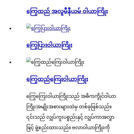
ကြွေထည် အလူမီနီယမ် ဝါယာကြိုး
ကြွေပြားဝါယာကြိုး
ကြွေထည်ကြေးဝါယာကြိုး
ကြွေကြေးဝါယာကြိုးသည် အဓိကကွိုင်ဝါယာ
ကြိုးအမျိုးအစားများထဲမှ တစ်ခုဖြစ်သည်။
၎င်းသည် လျှပ်ကူးပစ္စည်းနှင့် လျှပ်ကာအလွှာ
ဖြင့် ဖွဲ့စည်းထားသည်။ ဗလာဝါယာကြိုးကို