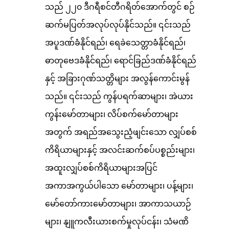
သည် ၂၂၀ ဒီဂရီစင်တီဂရိတ်အောက်တွင် စဉ်
ဆက်မပြတ်အလုပ်လုပ်နိုင်သည်။ ၎င်းသည်
အပူဒဏ်ခံနိုင်ရည်၊ ရေခဲသေတ္တာခံနိုင်ရည်၊
ဓာတုဗေဒခံနိုင်ရည်၊ ရောင်ခြည်ဒဏ်ခံနိုင်ရည်
နှင့် အခြားဂုဏ်သတ္တိများ အလွန်ကောင်းမွန်
သည်။ ၎င်းသည် ကွန်ပရက်ဆာများ၊ အဲယား
ကွန်းမော်တာများ၊ လိပ်စက်မော်တာများ
အတွက် အရည်အသွေးညံ့ဖျင်းသော လျှပ်စစ်
ကိရိယာများနှင့် အလင်းဆက်စပ်ပစ္စည်းများ၊
အထူးလျှပ်စစ်ကိရိယာများအပြင်
အကာအကွယ်ပါသော မော်တာများ၊ ပန့်များ၊
မော်တော်ကားမော်တာများ၊ အာကာသယာဉ်
များ၊ နျူကလီးယားစက်မှုလုပ်ငန်း၊ သံမဏိ