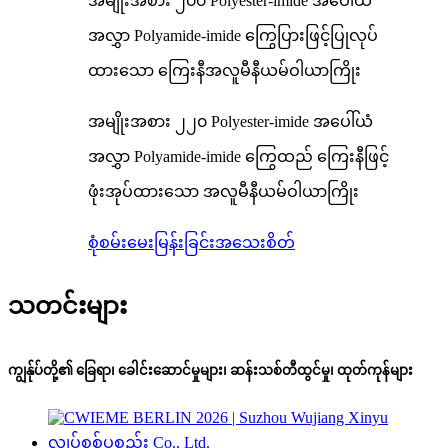
အမျိုးအစား ၂၀၀ Polyester-imide အပေါ်ယံ
အလွှာ Polyamide-imide ကြွေပြားဖြင့်ပြုလုပ်
ထားသော ကြေးနီအလူမီနီယမ်ဝါယာကြိုး
အမျိုးအစား ၂၂၀ Polyester-imide အပေါ်ယံ
အလွှာ Polyamide-imide ကြွေထည် ကြေးနီဖြင့်
ဖုံးအုပ်ထားသော အလူမီနီယမ်ဝါယာကြိုး
စုံစမ်းမေးမြန်းခြင်း
အသေးစိတ်
သတင်းများ
ကျွန်ုပ်တို့၏ ခြေရာ၊ ခေါင်းဆောင်မှုများ၊ ဆန်းသစ်တီထွင်မှု၊ ထုတ်ကုန်များ