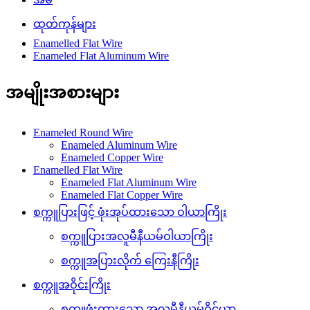
ထုတ်ကုန်များ
Enamelled Flat Wire
Enameled Flat Aluminum Wire
အမျိုးအစားများ
Enameled Round Wire
Enameled Aluminum Wire
Enameled Copper Wire
Enamelled Flat Wire
Enameled Flat Aluminum Wire
Enameled Flat Copper Wire
စက္ကူပြားဖြင့် ဖုံးအုပ်ထားသော ဝါယာကြိုး
စက္ကူပြားအလူမီနီယမ်ဝါယာကြိုး
စက္ကူအပြားလိုက် ကြေးနီကြိုး
စက္ကူအဝိုင်းကြိုး
စက္ကူဖုံးထားသော အလူမီနီယမ်ဝိုင်ယာ