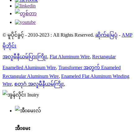
© မူပိုင်ခွင့် - 2010-2023 : All Rights Reserved.
ဆိုက်မြေပုံ
-
AMP
မိုဘိုင်း
အလူမီနီယမ်ပြားကြိုး
,
Flat Aluminum Wire
,
Rectangular
Enamelled Aluminum Wire
,
Transformer အတွက် Enameled
Rectangular Aluminum Wire
,
Enameled Flat Aluminum Winding
Wire
,
စတုဂံ အလူမီနီယမ်ကြိုး
,
အီးမေး