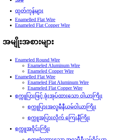
ထုတ်ကုန်များ
Enamelled Flat Wire
Enameled Flat Copper Wire
အမျိုးအစားများ
Enameled Round Wire
Enameled Aluminum Wire
Enameled Copper Wire
Enamelled Flat Wire
Enameled Flat Aluminum Wire
Enameled Flat Copper Wire
စက္ကူပြားဖြင့် ဖုံးအုပ်ထားသော ဝါယာကြိုး
စက္ကူပြားအလူမီနီယမ်ဝါယာကြိုး
စက္ကူအပြားလိုက် ကြေးနီကြိုး
စက္ကူအဝိုင်းကြိုး
စက္ကူဖုံးထားသော အလူမီနီယမ်ဝိုင်ယာ