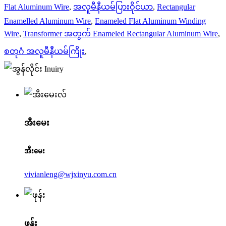
Flat Aluminum Wire
,
အလူမီနီယမ်ပြားဝိုင်ယာ
,
Rectangular
Enamelled Aluminum Wire
,
Enameled Flat Aluminum Winding
Wire
,
Transformer အတွက် Enameled Rectangular Aluminum Wire
,
စတုဂံ အလူမီနီယမ်ကြိုး
,
အီးမေး
အီးမေး
vivianleng@wjxinyu.com.cn
ဖုန်း